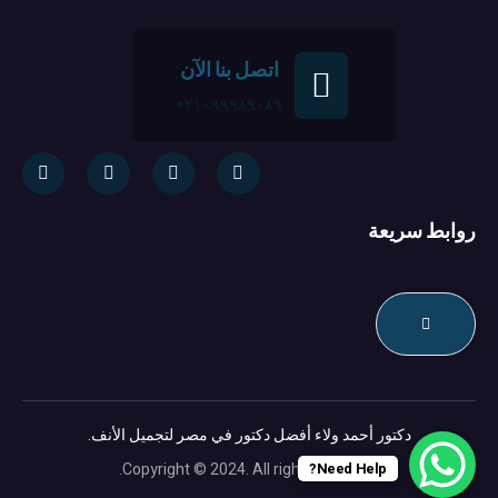
اتصل بنا الآن
٢١٠٩٩٩٨٩٠٨٩+
روابط سريعة
دكتور أحمد ولاء أفضل دكتور في مصر لتجميل الأنف.
Need Help?
Copyright © 2024. All rights reserved.